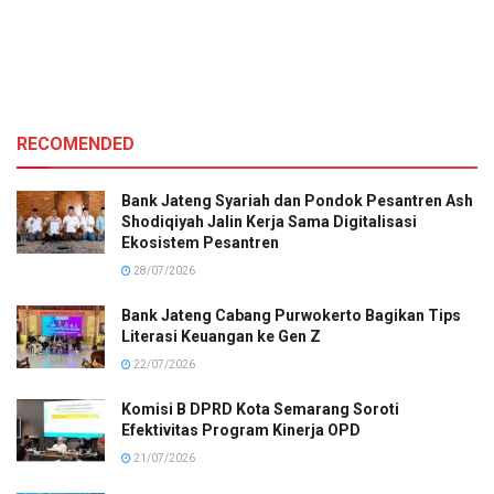
RECOMENDED
Bank Jateng Syariah dan Pondok Pesantren Ash
Shodiqiyah Jalin Kerja Sama Digitalisasi
Ekosistem Pesantren
28/07/2026
Bank Jateng Cabang Purwokerto Bagikan Tips
Literasi Keuangan ke Gen Z
22/07/2026
Komisi B DPRD Kota Semarang Soroti
Efektivitas Program Kinerja OPD
21/07/2026