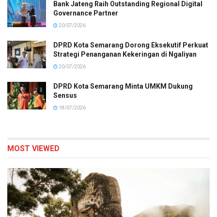
Bank Jateng Raih Outstanding Regional Digital
Governance Partner
20/07/2026
DPRD Kota Semarang Dorong Eksekutif Perkuat
Strategi Penanganan Kekeringan di Ngaliyan
20/07/2026
DPRD Kota Semarang Minta UMKM Dukung
Sensus
18/07/2026
MOST VIEWED