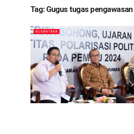
Tag:
Gugus tugas pengawasan
NUSANTARA