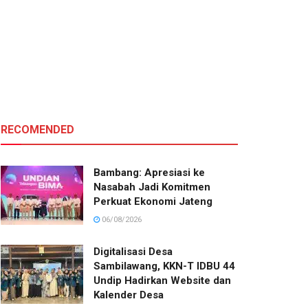
RECOMENDED
Bambang: Apresiasi ke
Nasabah Jadi Komitmen
Perkuat Ekonomi Jateng
06/08/2026
Digitalisasi Desa
Sambilawang, KKN-T IDBU 44
Undip Hadirkan Website dan
Kalender Desa