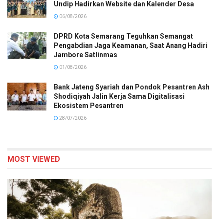
Undip Hadirkan Website dan Kalender Desa
06/08/2026
DPRD Kota Semarang Teguhkan Semangat
Pengabdian Jaga Keamanan, Saat Anang Hadiri
Jambore Satlinmas
01/08/2026
Bank Jateng Syariah dan Pondok Pesantren Ash
Shodiqiyah Jalin Kerja Sama Digitalisasi
Ekosistem Pesantren
28/07/2026
MOST VIEWED