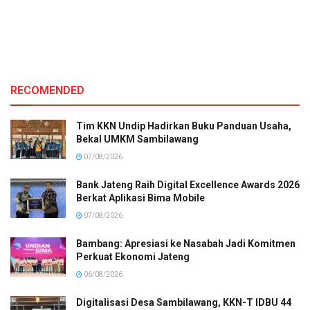
RECOMENDED
Tim KKN Undip Hadirkan Buku Panduan Usaha,
Bekal UMKM Sambilawang
07/08/2026
Bank Jateng Raih Digital Excellence Awards 2026
Berkat Aplikasi Bima Mobile
07/08/2026
Bambang: Apresiasi ke Nasabah Jadi Komitmen
Perkuat Ekonomi Jateng
06/08/2026
Digitalisasi Desa Sambilawang, KKN-T IDBU 44