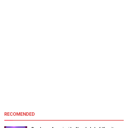
RECOMENDED