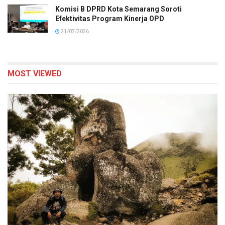
Komisi B DPRD Kota Semarang Soroti
Efektivitas Program Kinerja OPD
21/07/2026
MOST VIEWED