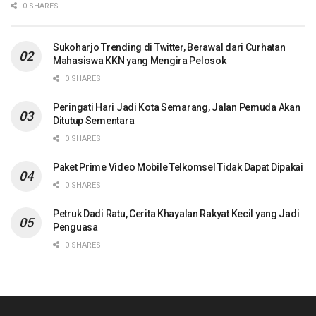
0 SHARES
Sukoharjo Trending di Twitter, Berawal dari Curhatan
Mahasiswa KKN yang Mengira Pelosok
0 SHARES
Peringati Hari Jadi Kota Semarang, Jalan Pemuda Akan
Ditutup Sementara
0 SHARES
Paket Prime Video Mobile Telkomsel Tidak Dapat Dipakai
0 SHARES
Petruk Dadi Ratu, Cerita Khayalan Rakyat Kecil yang Jadi
Penguasa
0 SHARES