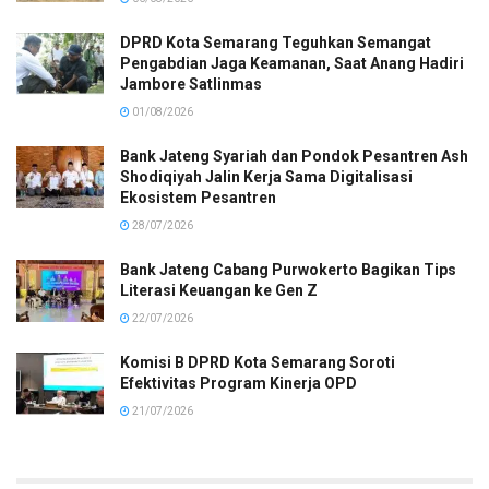
DPRD Kota Semarang Teguhkan Semangat
Pengabdian Jaga Keamanan, Saat Anang Hadiri
Jambore Satlinmas
01/08/2026
Bank Jateng Syariah dan Pondok Pesantren Ash
Shodiqiyah Jalin Kerja Sama Digitalisasi
Ekosistem Pesantren
28/07/2026
Bank Jateng Cabang Purwokerto Bagikan Tips
Literasi Keuangan ke Gen Z
22/07/2026
Komisi B DPRD Kota Semarang Soroti
Efektivitas Program Kinerja OPD
21/07/2026