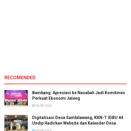
RECOMENDED
Bambang: Apresiasi ke Nasabah Jadi Komitmen
Perkuat Ekonomi Jateng
06/08/2026
Digitalisasi Desa Sambilawang, KKN-T IDBU 44
Undip Hadirkan Website dan Kalender Desa
06/08/2026