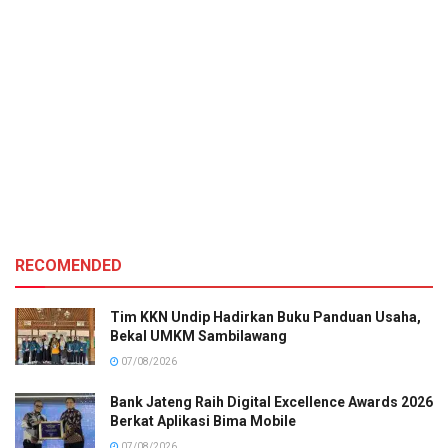
RECOMENDED
Tim KKN Undip Hadirkan Buku Panduan Usaha,
Bekal UMKM Sambilawang
07/08/2026
Bank Jateng Raih Digital Excellence Awards 2026
Berkat Aplikasi Bima Mobile
07/08/2026