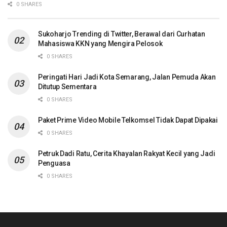
0 SHARES
Sukoharjo Trending di Twitter, Berawal dari Curhatan
Mahasiswa KKN yang Mengira Pelosok
0 SHARES
Peringati Hari Jadi Kota Semarang, Jalan Pemuda Akan
Ditutup Sementara
0 SHARES
Paket Prime Video Mobile Telkomsel Tidak Dapat Dipakai
0 SHARES
Petruk Dadi Ratu, Cerita Khayalan Rakyat Kecil yang Jadi
Penguasa
0 SHARES