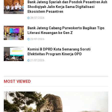
Bank Jateng Syariah dan Pondok Pesantren Ash
Shodiqiyah Jalin Kerja Sama Digitalisasi
Ekosistem Pesantren
28/07/2026
Bank Jateng Cabang Purwokerto Bagikan Tips
Literasi Keuangan ke Gen Z
22/07/2026
Komisi B DPRD Kota Semarang Soroti
Efektivitas Program Kinerja OPD
21/07/2026
MOST VIEWED