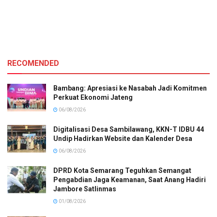
RECOMENDED
Bambang: Apresiasi ke Nasabah Jadi Komitmen
Perkuat Ekonomi Jateng
06/08/2026
Digitalisasi Desa Sambilawang, KKN-T IDBU 44
Undip Hadirkan Website dan Kalender Desa
06/08/2026
DPRD Kota Semarang Teguhkan Semangat
Pengabdian Jaga Keamanan, Saat Anang Hadiri
Jambore Satlinmas
01/08/2026