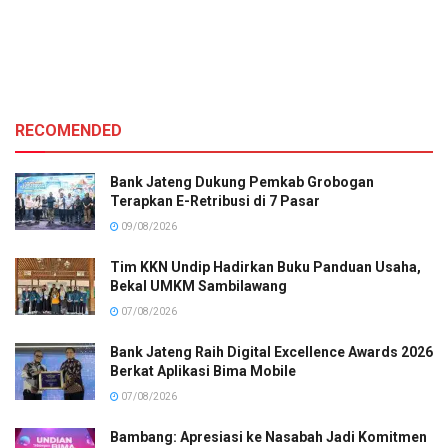
RECOMENDED
Bank Jateng Dukung Pemkab Grobogan
Terapkan E-Retribusi di 7 Pasar
09/08/2026
Tim KKN Undip Hadirkan Buku Panduan Usaha,
Bekal UMKM Sambilawang
07/08/2026
Bank Jateng Raih Digital Excellence Awards 2026
Berkat Aplikasi Bima Mobile
07/08/2026
Bambang: Apresiasi ke Nasabah Jadi Komitmen