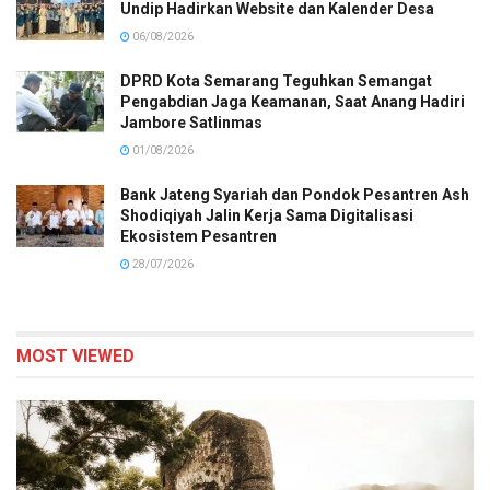
Undip Hadirkan Website dan Kalender Desa
06/08/2026
DPRD Kota Semarang Teguhkan Semangat
Pengabdian Jaga Keamanan, Saat Anang Hadiri
Jambore Satlinmas
01/08/2026
Bank Jateng Syariah dan Pondok Pesantren Ash
Shodiqiyah Jalin Kerja Sama Digitalisasi
Ekosistem Pesantren
28/07/2026
MOST VIEWED