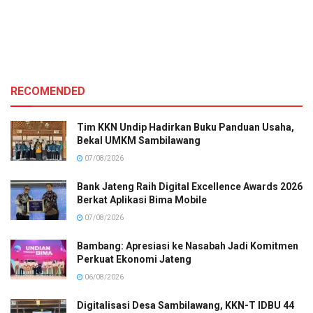
RECOMENDED
Tim KKN Undip Hadirkan Buku Panduan Usaha,
Bekal UMKM Sambilawang
07/08/2026
Bank Jateng Raih Digital Excellence Awards 2026
Berkat Aplikasi Bima Mobile
07/08/2026
Bambang: Apresiasi ke Nasabah Jadi Komitmen
Perkuat Ekonomi Jateng
06/08/2026
Digitalisasi Desa Sambilawang, KKN-T IDBU 44