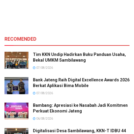
RECOMENDED
Tim KKN Undip Hadirkan Buku Panduan Usaha,
Bekal UMKM Sambilawang
07/08/2026
Bank Jateng Raih Digital Excellence Awards 2026
Berkat Aplikasi Bima Mobile
07/08/2026
Bambang: Apresiasi ke Nasabah Jadi Komitmen
Perkuat Ekonomi Jateng
06/08/2026
Digitalisasi Desa Sambilawang, KKN-T IDBU 44