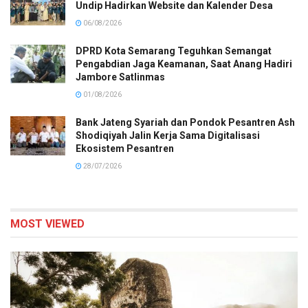
Undip Hadirkan Website dan Kalender Desa
06/08/2026
DPRD Kota Semarang Teguhkan Semangat
Pengabdian Jaga Keamanan, Saat Anang Hadiri
Jambore Satlinmas
01/08/2026
Bank Jateng Syariah dan Pondok Pesantren Ash
Shodiqiyah Jalin Kerja Sama Digitalisasi
Ekosistem Pesantren
28/07/2026
MOST VIEWED