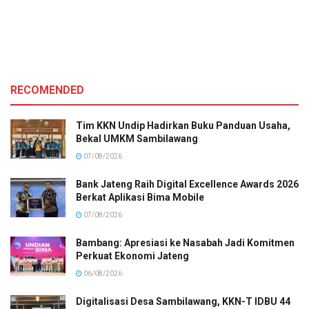
RECOMENDED
Tim KKN Undip Hadirkan Buku Panduan Usaha,
Bekal UMKM Sambilawang
07/08/2026
Bank Jateng Raih Digital Excellence Awards 2026
Berkat Aplikasi Bima Mobile
07/08/2026
Bambang: Apresiasi ke Nasabah Jadi Komitmen
Perkuat Ekonomi Jateng
06/08/2026
Digitalisasi Desa Sambilawang, KKN-T IDBU 44