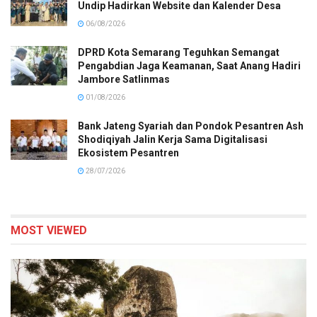
Undip Hadirkan Website dan Kalender Desa
06/08/2026
DPRD Kota Semarang Teguhkan Semangat
Pengabdian Jaga Keamanan, Saat Anang Hadiri
Jambore Satlinmas
01/08/2026
Bank Jateng Syariah dan Pondok Pesantren Ash
Shodiqiyah Jalin Kerja Sama Digitalisasi
Ekosistem Pesantren
28/07/2026
MOST VIEWED