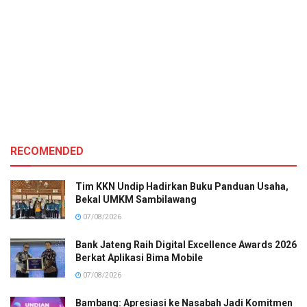
RECOMENDED
Tim KKN Undip Hadirkan Buku Panduan Usaha,
Bekal UMKM Sambilawang
07/08/2026
Bank Jateng Raih Digital Excellence Awards 2026
Berkat Aplikasi Bima Mobile
07/08/2026
Bambang: Apresiasi ke Nasabah Jadi Komitmen