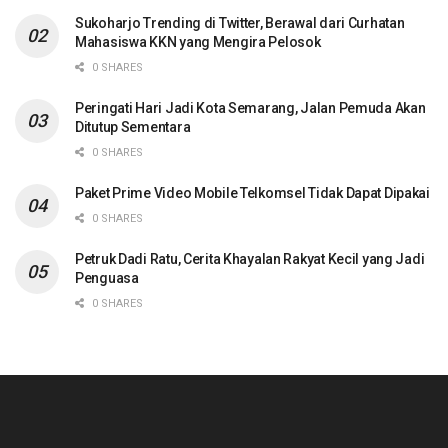
Sukoharjo Trending di Twitter, Berawal dari Curhatan
Mahasiswa KKN yang Mengira Pelosok
0 SHARES
Peringati Hari Jadi Kota Semarang, Jalan Pemuda Akan
Ditutup Sementara
0 SHARES
Paket Prime Video Mobile Telkomsel Tidak Dapat Dipakai
0 SHARES
Petruk Dadi Ratu, Cerita Khayalan Rakyat Kecil yang Jadi
Penguasa
0 SHARES