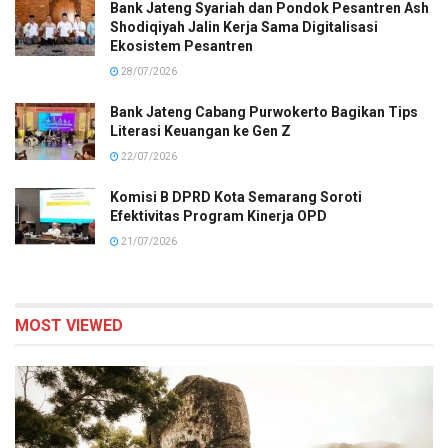
Bank Jateng Syariah dan Pondok Pesantren Ash
Shodiqiyah Jalin Kerja Sama Digitalisasi
Ekosistem Pesantren
28/07/2026
Bank Jateng Cabang Purwokerto Bagikan Tips
Literasi Keuangan ke Gen Z
22/07/2026
Komisi B DPRD Kota Semarang Soroti
Efektivitas Program Kinerja OPD
21/07/2026
MOST VIEWED