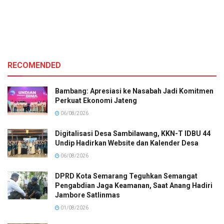
RECOMENDED
Bambang: Apresiasi ke Nasabah Jadi Komitmen
Perkuat Ekonomi Jateng
06/08/2026
Digitalisasi Desa Sambilawang, KKN-T IDBU 44
Undip Hadirkan Website dan Kalender Desa
06/08/2026
DPRD Kota Semarang Teguhkan Semangat
Pengabdian Jaga Keamanan, Saat Anang Hadiri
Jambore Satlinmas
01/08/2026