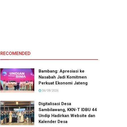
RECOMENDED
Bambang: Apresiasi ke
Nasabah Jadi Komitmen
Perkuat Ekonomi Jateng
06/08/2026
Digitalisasi Desa
Sambilawang, KKN-T IDBU 44
Undip Hadirkan Website dan
Kalender Desa