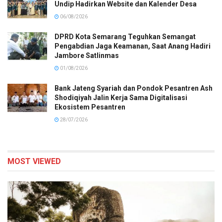
Undip Hadirkan Website dan Kalender Desa
06/08/2026
DPRD Kota Semarang Teguhkan Semangat
Pengabdian Jaga Keamanan, Saat Anang Hadiri
Jambore Satlinmas
01/08/2026
Bank Jateng Syariah dan Pondok Pesantren Ash
Shodiqiyah Jalin Kerja Sama Digitalisasi
Ekosistem Pesantren
28/07/2026
MOST VIEWED