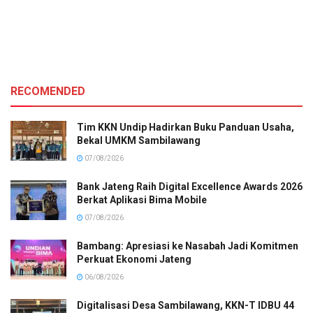
RECOMENDED
Tim KKN Undip Hadirkan Buku Panduan Usaha,
Bekal UMKM Sambilawang
07/08/2026
Bank Jateng Raih Digital Excellence Awards 2026
Berkat Aplikasi Bima Mobile
07/08/2026
Bambang: Apresiasi ke Nasabah Jadi Komitmen
Perkuat Ekonomi Jateng
06/08/2026
Digitalisasi Desa Sambilawang, KKN-T IDBU 44