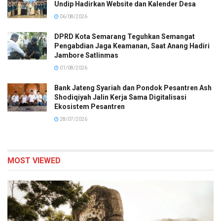
Undip Hadirkan Website dan Kalender Desa
06/08/2026
DPRD Kota Semarang Teguhkan Semangat
Pengabdian Jaga Keamanan, Saat Anang Hadiri
Jambore Satlinmas
01/08/2026
Bank Jateng Syariah dan Pondok Pesantren Ash
Shodiqiyah Jalin Kerja Sama Digitalisasi
Ekosistem Pesantren
28/07/2026
MOST VIEWED