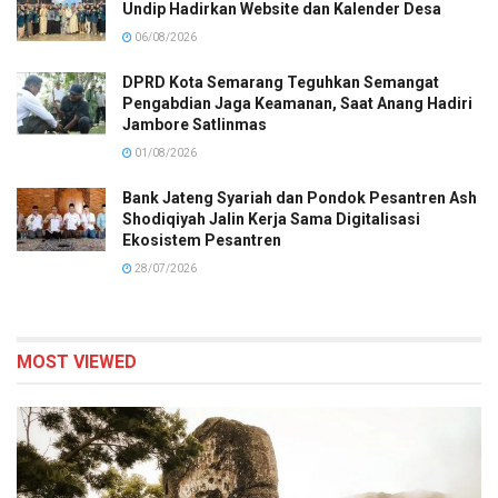
Undip Hadirkan Website dan Kalender Desa
06/08/2026
DPRD Kota Semarang Teguhkan Semangat
Pengabdian Jaga Keamanan, Saat Anang Hadiri
Jambore Satlinmas
01/08/2026
Bank Jateng Syariah dan Pondok Pesantren Ash
Shodiqiyah Jalin Kerja Sama Digitalisasi
Ekosistem Pesantren
28/07/2026
MOST VIEWED