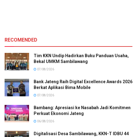
RECOMENDED
Tim KKN Undip Hadirkan Buku Panduan Usaha,
Bekal UMKM Sambilawang
07/08/2026
Bank Jateng Raih Digital Excellence Awards 2026
Berkat Aplikasi Bima Mobile
07/08/2026
Bambang: Apresiasi ke Nasabah Jadi Komitmen
Perkuat Ekonomi Jateng
06/08/2026
Digitalisasi Desa Sambilawang, KKN-T IDBU 44