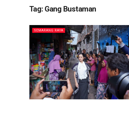
Tag:
Gang Bustaman
SEMARANG RAYA