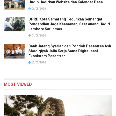
Undip Hadirkan Website dan Kalender Desa
06/08/2026
DPRD Kota Semarang Teguhkan Semangat
Pengabdian Jaga Keamanan, Saat Anang Hadiri
Jambore Satlinmas
01/08/2026
Bank Jateng Syariah dan Pondok Pesantren Ash
Shodiqiyah Jalin Kerja Sama Digitalisasi
Ekosistem Pesantren
28/07/2026
MOST VIEWED