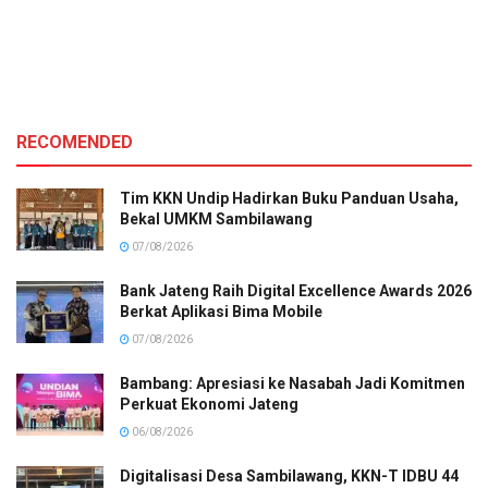
RECOMENDED
Tim KKN Undip Hadirkan Buku Panduan Usaha,
Bekal UMKM Sambilawang
07/08/2026
Bank Jateng Raih Digital Excellence Awards 2026
Berkat Aplikasi Bima Mobile
07/08/2026
Bambang: Apresiasi ke Nasabah Jadi Komitmen
Perkuat Ekonomi Jateng
06/08/2026
Digitalisasi Desa Sambilawang, KKN-T IDBU 44