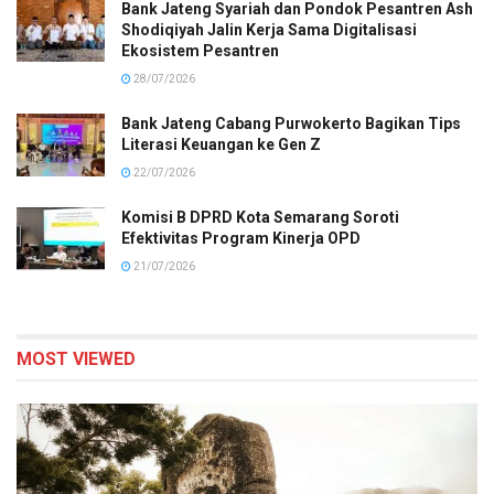
Bank Jateng Syariah dan Pondok Pesantren Ash
Shodiqiyah Jalin Kerja Sama Digitalisasi
Ekosistem Pesantren
28/07/2026
Bank Jateng Cabang Purwokerto Bagikan Tips
Literasi Keuangan ke Gen Z
22/07/2026
Komisi B DPRD Kota Semarang Soroti
Efektivitas Program Kinerja OPD
21/07/2026
MOST VIEWED