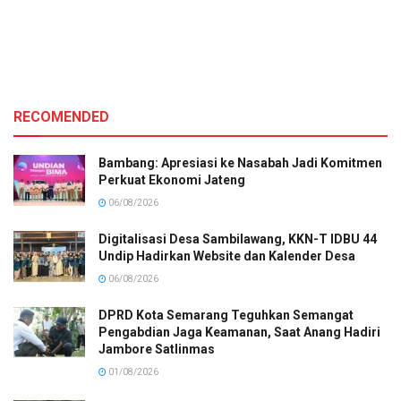
RECOMENDED
Bambang: Apresiasi ke Nasabah Jadi Komitmen
Perkuat Ekonomi Jateng
06/08/2026
Digitalisasi Desa Sambilawang, KKN-T IDBU 44
Undip Hadirkan Website dan Kalender Desa
06/08/2026
DPRD Kota Semarang Teguhkan Semangat
Pengabdian Jaga Keamanan, Saat Anang Hadiri
Jambore Satlinmas
01/08/2026