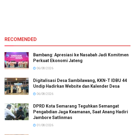
RECOMENDED
Bambang: Apresiasi ke Nasabah Jadi Komitmen
Perkuat Ekonomi Jateng
06/08/2026
Digitalisasi Desa Sambilawang, KKN-T IDBU 44
Undip Hadirkan Website dan Kalender Desa
06/08/2026
DPRD Kota Semarang Teguhkan Semangat
Pengabdian Jaga Keamanan, Saat Anang Hadiri
Jambore Satlinmas
01/08/2026