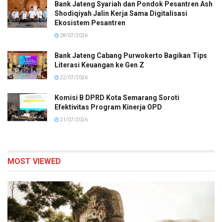
Bank Jateng Syariah dan Pondok Pesantren Ash
Shodiqiyah Jalin Kerja Sama Digitalisasi
Ekosistem Pesantren
28/07/2026
Bank Jateng Cabang Purwokerto Bagikan Tips
Literasi Keuangan ke Gen Z
22/07/2026
Komisi B DPRD Kota Semarang Soroti
Efektivitas Program Kinerja OPD
21/07/2026
MOST VIEWED