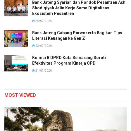
Bank Jateng Syariah dan Pondok Pesantren Ash
Shodiqiyah Jalin Kerja Sama Digitalisasi
Ekosistem Pesantren
28/07/2026
Bank Jateng Cabang Purwokerto Bagikan Tips
Literasi Keuangan ke Gen Z
22/07/2026
Komisi B DPRD Kota Semarang Soroti
Efektivitas Program Kinerja OPD
21/07/2026
MOST VIEWED