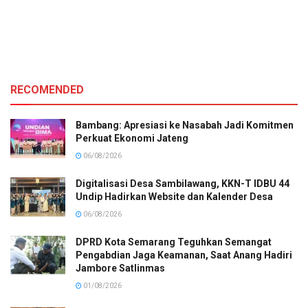
RECOMENDED
Bambang: Apresiasi ke Nasabah Jadi Komitmen
Perkuat Ekonomi Jateng
06/08/2026
Digitalisasi Desa Sambilawang, KKN-T IDBU 44
Undip Hadirkan Website dan Kalender Desa
06/08/2026
DPRD Kota Semarang Teguhkan Semangat
Pengabdian Jaga Keamanan, Saat Anang Hadiri
Jambore Satlinmas
01/08/2026