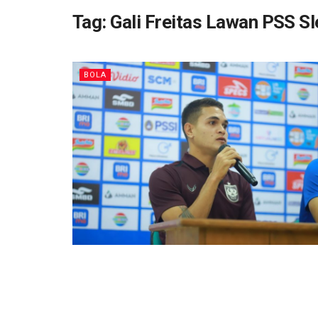
Tag:
Gali Freitas Lawan PSS S
BOLA