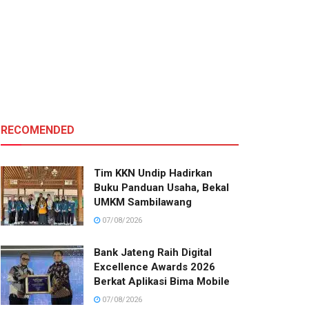
RECOMENDED
Tim KKN Undip Hadirkan
Buku Panduan Usaha, Bekal
UMKM Sambilawang
07/08/2026
Bank Jateng Raih Digital
Excellence Awards 2026
Berkat Aplikasi Bima Mobile
07/08/2026