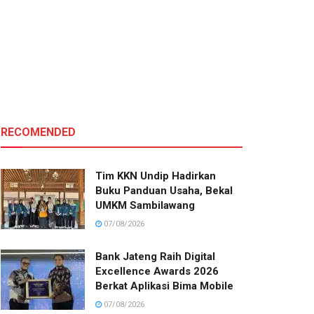
RECOMENDED
Tim KKN Undip Hadirkan
Buku Panduan Usaha, Bekal
UMKM Sambilawang
07/08/2026
Bank Jateng Raih Digital
Excellence Awards 2026
Berkat Aplikasi Bima Mobile
07/08/2026