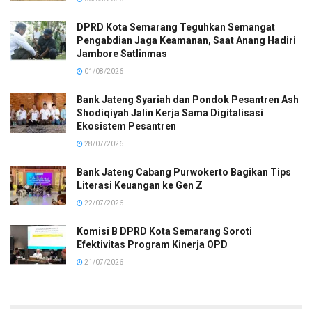
DPRD Kota Semarang Teguhkan Semangat
Pengabdian Jaga Keamanan, Saat Anang Hadiri
Jambore Satlinmas
01/08/2026
Bank Jateng Syariah dan Pondok Pesantren Ash
Shodiqiyah Jalin Kerja Sama Digitalisasi
Ekosistem Pesantren
28/07/2026
Bank Jateng Cabang Purwokerto Bagikan Tips
Literasi Keuangan ke Gen Z
22/07/2026
Komisi B DPRD Kota Semarang Soroti
Efektivitas Program Kinerja OPD
21/07/2026