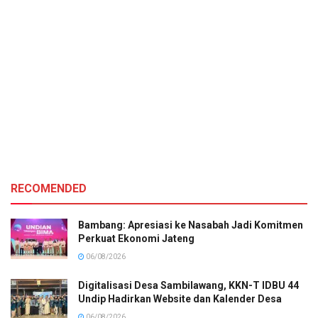
RECOMENDED
Bambang: Apresiasi ke Nasabah Jadi Komitmen
Perkuat Ekonomi Jateng
06/08/2026
Digitalisasi Desa Sambilawang, KKN-T IDBU 44
Undip Hadirkan Website dan Kalender Desa
06/08/2026