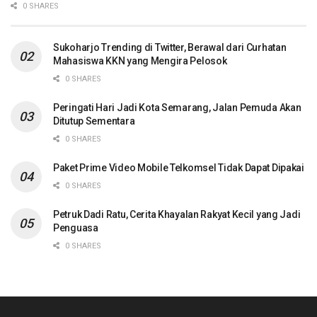
0 SHARES
Sukoharjo Trending di Twitter, Berawal dari Curhatan
Mahasiswa KKN yang Mengira Pelosok
0 SHARES
Peringati Hari Jadi Kota Semarang, Jalan Pemuda Akan
Ditutup Sementara
0 SHARES
Paket Prime Video Mobile Telkomsel Tidak Dapat Dipakai
0 SHARES
Petruk Dadi Ratu, Cerita Khayalan Rakyat Kecil yang Jadi
Penguasa
0 SHARES