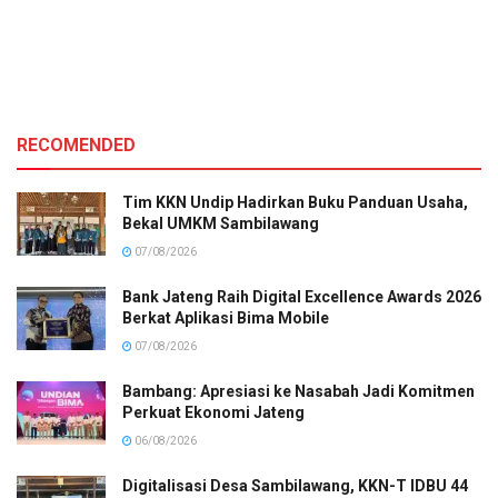
RECOMENDED
Tim KKN Undip Hadirkan Buku Panduan Usaha,
Bekal UMKM Sambilawang
07/08/2026
Bank Jateng Raih Digital Excellence Awards 2026
Berkat Aplikasi Bima Mobile
07/08/2026
Bambang: Apresiasi ke Nasabah Jadi Komitmen
Perkuat Ekonomi Jateng
06/08/2026
Digitalisasi Desa Sambilawang, KKN-T IDBU 44