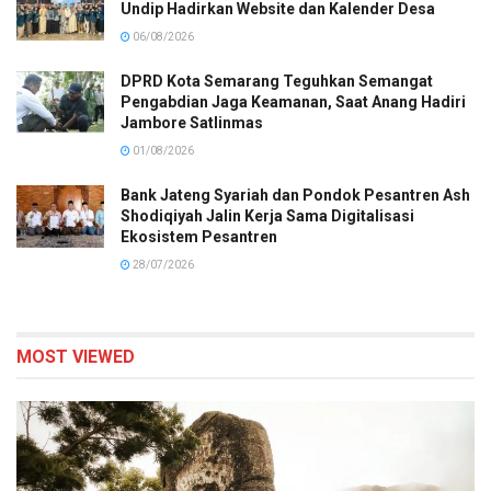
Undip Hadirkan Website dan Kalender Desa
06/08/2026
DPRD Kota Semarang Teguhkan Semangat
Pengabdian Jaga Keamanan, Saat Anang Hadiri
Jambore Satlinmas
01/08/2026
Bank Jateng Syariah dan Pondok Pesantren Ash
Shodiqiyah Jalin Kerja Sama Digitalisasi
Ekosistem Pesantren
28/07/2026
MOST VIEWED