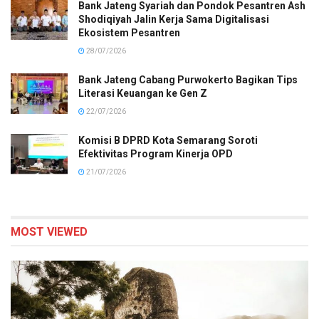
Bank Jateng Syariah dan Pondok Pesantren Ash
Shodiqiyah Jalin Kerja Sama Digitalisasi
Ekosistem Pesantren
28/07/2026
Bank Jateng Cabang Purwokerto Bagikan Tips
Literasi Keuangan ke Gen Z
22/07/2026
Komisi B DPRD Kota Semarang Soroti
Efektivitas Program Kinerja OPD
21/07/2026
MOST VIEWED