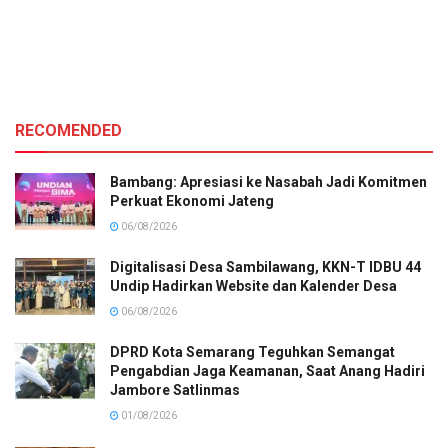
RECOMENDED
Bambang: Apresiasi ke Nasabah Jadi Komitmen
Perkuat Ekonomi Jateng
06/08/2026
Digitalisasi Desa Sambilawang, KKN-T IDBU 44
Undip Hadirkan Website dan Kalender Desa
06/08/2026
DPRD Kota Semarang Teguhkan Semangat
Pengabdian Jaga Keamanan, Saat Anang Hadiri
Jambore Satlinmas
01/08/2026