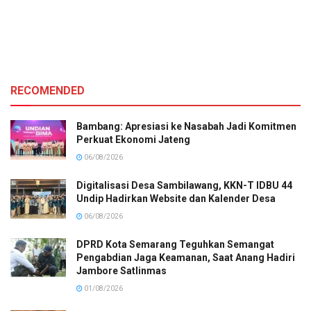
RECOMENDED
Bambang: Apresiasi ke Nasabah Jadi Komitmen
Perkuat Ekonomi Jateng
06/08/2026
Digitalisasi Desa Sambilawang, KKN-T IDBU 44
Undip Hadirkan Website dan Kalender Desa
06/08/2026
DPRD Kota Semarang Teguhkan Semangat
Pengabdian Jaga Keamanan, Saat Anang Hadiri
Jambore Satlinmas
01/08/2026