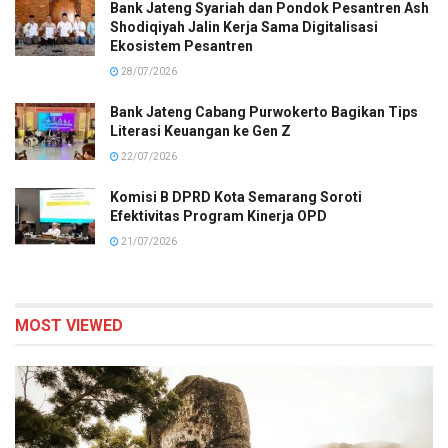
Bank Jateng Syariah dan Pondok Pesantren Ash
Shodiqiyah Jalin Kerja Sama Digitalisasi
Ekosistem Pesantren
28/07/2026
Bank Jateng Cabang Purwokerto Bagikan Tips
Literasi Keuangan ke Gen Z
22/07/2026
Komisi B DPRD Kota Semarang Soroti
Efektivitas Program Kinerja OPD
21/07/2026
MOST VIEWED