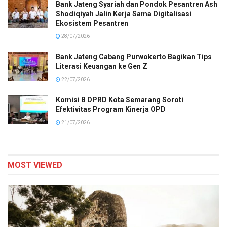
Bank Jateng Syariah dan Pondok Pesantren Ash
Shodiqiyah Jalin Kerja Sama Digitalisasi
Ekosistem Pesantren
28/07/2026
Bank Jateng Cabang Purwokerto Bagikan Tips
Literasi Keuangan ke Gen Z
22/07/2026
Komisi B DPRD Kota Semarang Soroti
Efektivitas Program Kinerja OPD
21/07/2026
MOST VIEWED