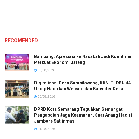
RECOMENDED
Bambang: Apresiasi ke Nasabah Jadi Komitmen
Perkuat Ekonomi Jateng
06/08/2026
Digitalisasi Desa Sambilawang, KKN-T IDBU 44
Undip Hadirkan Website dan Kalender Desa
06/08/2026
DPRD Kota Semarang Teguhkan Semangat
Pengabdian Jaga Keamanan, Saat Anang Hadiri
Jambore Satlinmas
01/08/2026