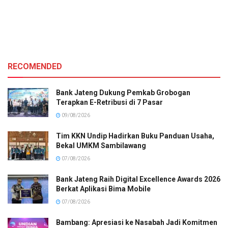
RECOMENDED
Bank Jateng Dukung Pemkab Grobogan
Terapkan E-Retribusi di 7 Pasar
09/08/2026
Tim KKN Undip Hadirkan Buku Panduan Usaha,
Bekal UMKM Sambilawang
07/08/2026
Bank Jateng Raih Digital Excellence Awards 2026
Berkat Aplikasi Bima Mobile
07/08/2026
Bambang: Apresiasi ke Nasabah Jadi Komitmen