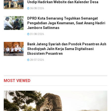
Undip Hadirkan Website dan Kalender Desa
06/08/2026
DPRD Kota Semarang Teguhkan Semangat
Pengabdian Jaga Keamanan, Saat Anang Hadiri
Jambore Satlinmas
01/08/2026
Bank Jateng Syariah dan Pondok Pesantren Ash
Shodiqiyah Jalin Kerja Sama Digitalisasi
Ekosistem Pesantren
28/07/2026
MOST VIEWED