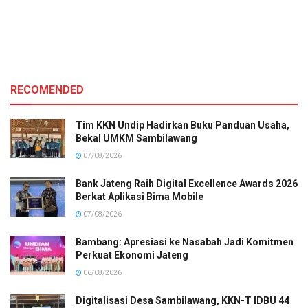
RECOMENDED
Tim KKN Undip Hadirkan Buku Panduan Usaha,
Bekal UMKM Sambilawang
07/08/2026
Bank Jateng Raih Digital Excellence Awards 2026
Berkat Aplikasi Bima Mobile
07/08/2026
Bambang: Apresiasi ke Nasabah Jadi Komitmen
Perkuat Ekonomi Jateng
06/08/2026
Digitalisasi Desa Sambilawang, KKN-T IDBU 44