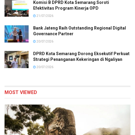
Komisi B DPRD Kota Semarang Soroti
Efektivitas Program Kinerja OPD
21/07/2026
Bank Jateng Raih Outstanding Regional Digital
Governance Partner
20/07/2026
DPRD Kota Semarang Dorong Eksekutif Perkuat
Strategi Penanganan Kekeringan di Ngaliyan
20/07/2026
MOST VIEWED