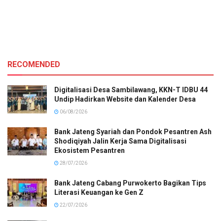
RECOMENDED
Digitalisasi Desa Sambilawang, KKN-T IDBU 44
Undip Hadirkan Website dan Kalender Desa
06/08/2026
Bank Jateng Syariah dan Pondok Pesantren Ash
Shodiqiyah Jalin Kerja Sama Digitalisasi
Ekosistem Pesantren
28/07/2026
Bank Jateng Cabang Purwokerto Bagikan Tips
Literasi Keuangan ke Gen Z
22/07/2026