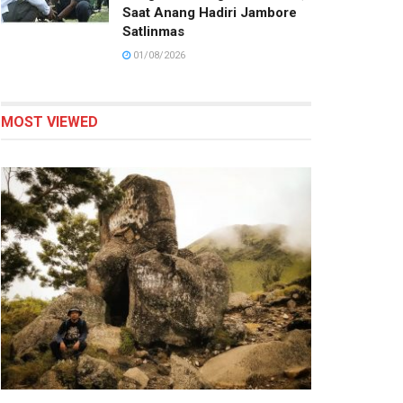
Saat Anang Hadiri Jambore
Satlinmas
01/08/2026
MOST VIEWED