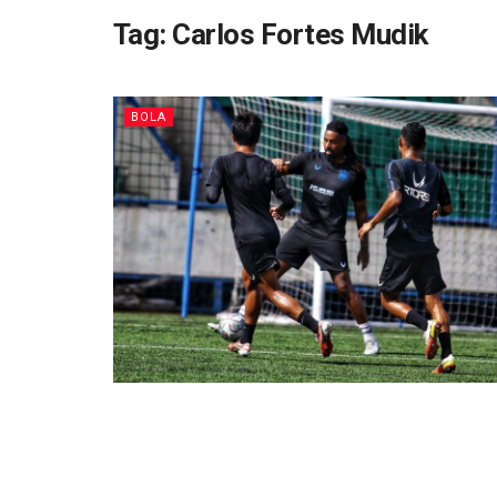
Tag:
Carlos Fortes Mudik
BOLA