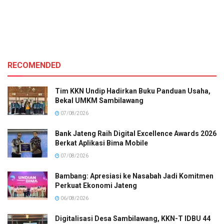
RECOMENDED
Tim KKN Undip Hadirkan Buku Panduan Usaha,
Bekal UMKM Sambilawang
07/08/2026
Bank Jateng Raih Digital Excellence Awards 2026
Berkat Aplikasi Bima Mobile
07/08/2026
Bambang: Apresiasi ke Nasabah Jadi Komitmen
Perkuat Ekonomi Jateng
06/08/2026
Digitalisasi Desa Sambilawang, KKN-T IDBU 44