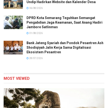
Undip Hadirkan Website dan Kalender Desa
06/08/2026
DPRD Kota Semarang Teguhkan Semangat
Pengabdian Jaga Keamanan, Saat Anang Hadiri
Jambore Satlinmas
01/08/2026
Bank Jateng Syariah dan Pondok Pesantren Ash
Shodiqiyah Jalin Kerja Sama Digitalisasi
Ekosistem Pesantren
28/07/2026
MOST VIEWED