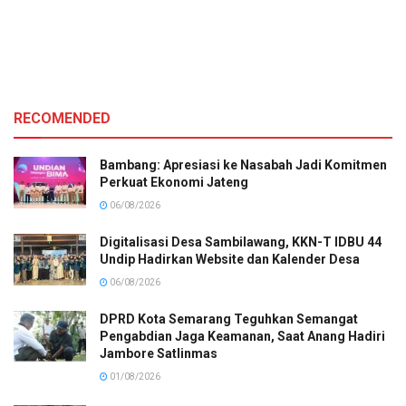
RECOMENDED
Bambang: Apresiasi ke Nasabah Jadi Komitmen
Perkuat Ekonomi Jateng
06/08/2026
Digitalisasi Desa Sambilawang, KKN-T IDBU 44
Undip Hadirkan Website dan Kalender Desa
06/08/2026
DPRD Kota Semarang Teguhkan Semangat
Pengabdian Jaga Keamanan, Saat Anang Hadiri
Jambore Satlinmas
01/08/2026