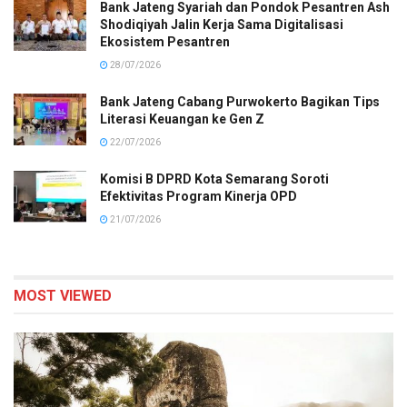
Bank Jateng Syariah dan Pondok Pesantren Ash
Shodiqiyah Jalin Kerja Sama Digitalisasi
Ekosistem Pesantren
28/07/2026
Bank Jateng Cabang Purwokerto Bagikan Tips
Literasi Keuangan ke Gen Z
22/07/2026
Komisi B DPRD Kota Semarang Soroti
Efektivitas Program Kinerja OPD
21/07/2026
MOST VIEWED