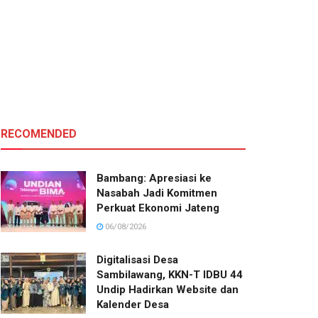
RECOMENDED
Bambang: Apresiasi ke
Nasabah Jadi Komitmen
Perkuat Ekonomi Jateng
06/08/2026
Digitalisasi Desa
Sambilawang, KKN-T IDBU 44
Undip Hadirkan Website dan
Kalender Desa