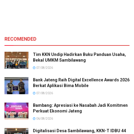
RECOMENDED
Tim KKN Undip Hadirkan Buku Panduan Usaha,
Bekal UMKM Sambilawang
07/08/2026
Bank Jateng Raih Digital Excellence Awards 2026
Berkat Aplikasi Bima Mobile
07/08/2026
Bambang: Apresiasi ke Nasabah Jadi Komitmen
Perkuat Ekonomi Jateng
06/08/2026
Digitalisasi Desa Sambilawang, KKN-T IDBU 44