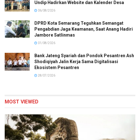
Undip Hadirkan Website dan Kalender Desa
06/08/2026
DPRD Kota Semarang Teguhkan Semangat
Pengabdian Jaga Keamanan, Saat Anang Hadiri
Jambore Satlinmas
01/08/2026
Bank Jateng Syariah dan Pondok Pesantren Ash
Shodiqiyah Jalin Kerja Sama Digitalisasi
Ekosistem Pesantren
28/07/2026
MOST VIEWED