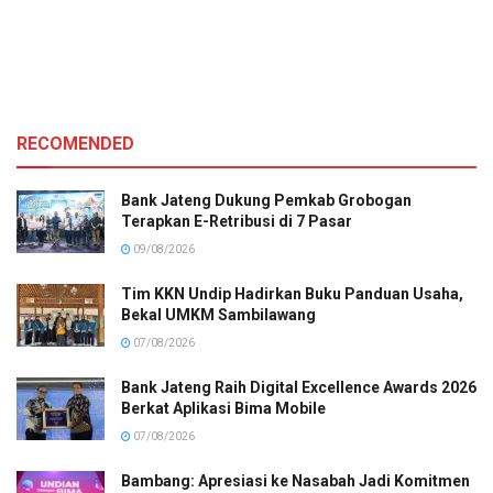
RECOMENDED
Bank Jateng Dukung Pemkab Grobogan
Terapkan E-Retribusi di 7 Pasar
09/08/2026
Tim KKN Undip Hadirkan Buku Panduan Usaha,
Bekal UMKM Sambilawang
07/08/2026
Bank Jateng Raih Digital Excellence Awards 2026
Berkat Aplikasi Bima Mobile
07/08/2026
Bambang: Apresiasi ke Nasabah Jadi Komitmen