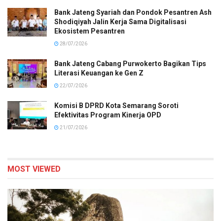
Bank Jateng Syariah dan Pondok Pesantren Ash
Shodiqiyah Jalin Kerja Sama Digitalisasi
Ekosistem Pesantren
28/07/2026
Bank Jateng Cabang Purwokerto Bagikan Tips
Literasi Keuangan ke Gen Z
22/07/2026
Komisi B DPRD Kota Semarang Soroti
Efektivitas Program Kinerja OPD
21/07/2026
MOST VIEWED