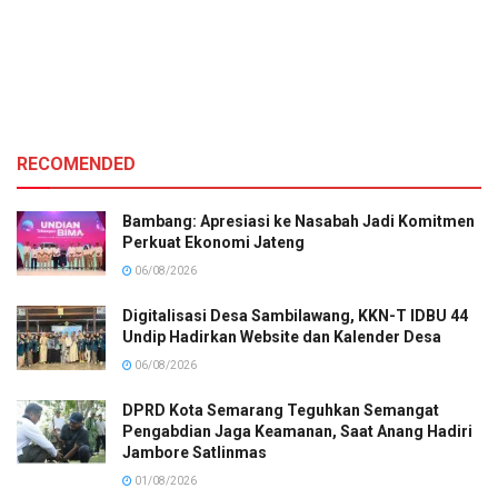
RECOMENDED
Bambang: Apresiasi ke Nasabah Jadi Komitmen
Perkuat Ekonomi Jateng
06/08/2026
Digitalisasi Desa Sambilawang, KKN-T IDBU 44
Undip Hadirkan Website dan Kalender Desa
06/08/2026
DPRD Kota Semarang Teguhkan Semangat
Pengabdian Jaga Keamanan, Saat Anang Hadiri
Jambore Satlinmas
01/08/2026