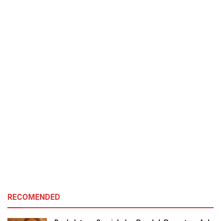
RECOMENDED