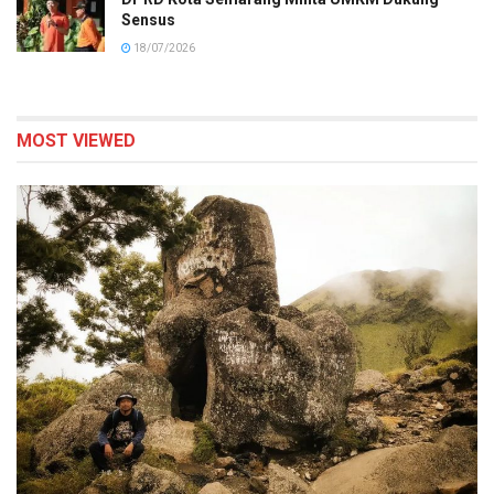
Sensus
18/07/2026
MOST VIEWED