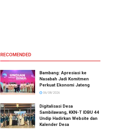
RECOMENDED
Bambang: Apresiasi ke
Nasabah Jadi Komitmen
Perkuat Ekonomi Jateng
06/08/2026
Digitalisasi Desa
Sambilawang, KKN-T IDBU 44
Undip Hadirkan Website dan
Kalender Desa