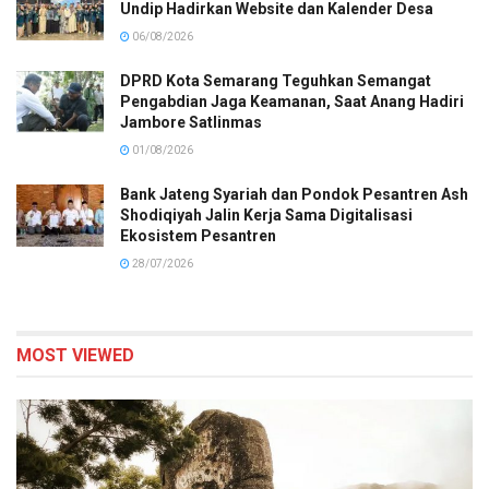
Undip Hadirkan Website dan Kalender Desa
06/08/2026
DPRD Kota Semarang Teguhkan Semangat
Pengabdian Jaga Keamanan, Saat Anang Hadiri
Jambore Satlinmas
01/08/2026
Bank Jateng Syariah dan Pondok Pesantren Ash
Shodiqiyah Jalin Kerja Sama Digitalisasi
Ekosistem Pesantren
28/07/2026
MOST VIEWED