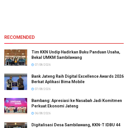
RECOMENDED
Tim KKN Undip Hadirkan Buku Panduan Usaha,
Bekal UMKM Sambilawang
07/08/2026
Bank Jateng Raih Digital Excellence Awards 2026
Berkat Aplikasi Bima Mobile
07/08/2026
Bambang: Apresiasi ke Nasabah Jadi Komitmen
Perkuat Ekonomi Jateng
06/08/2026
Digitalisasi Desa Sambilawang, KKN-T IDBU 44