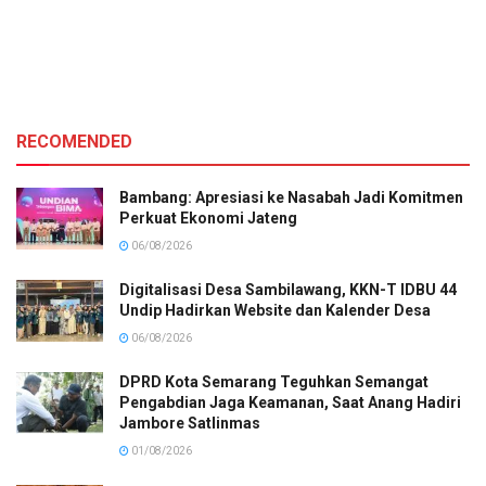
RECOMENDED
Bambang: Apresiasi ke Nasabah Jadi Komitmen
Perkuat Ekonomi Jateng
06/08/2026
Digitalisasi Desa Sambilawang, KKN-T IDBU 44
Undip Hadirkan Website dan Kalender Desa
06/08/2026
DPRD Kota Semarang Teguhkan Semangat
Pengabdian Jaga Keamanan, Saat Anang Hadiri
Jambore Satlinmas
01/08/2026