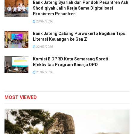
Bank Jateng Syariah dan Pondok Pesantren Ash
Shodiqiyah Jalin Kerja Sama Digitalisasi
Ekosistem Pesantren
28/07/2026
Bank Jateng Cabang Purwokerto Bagikan Tips
Literasi Keuangan ke Gen Z
22/07/2026
Komisi B DPRD Kota Semarang Soroti
Efektivitas Program Kinerja OPD
21/07/2026
MOST VIEWED