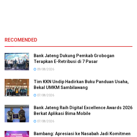
RECOMENDED
Bank Jateng Dukung Pemkab Grobogan
Terapkan E-Retribusi di 7 Pasar
09/08/2026
Tim KKN Undip Hadirkan Buku Panduan Usaha,
Bekal UMKM Sambilawang
07/08/2026
Bank Jateng Raih Digital Excellence Awards 2026
Berkat Aplikasi Bima Mobile
07/08/2026
Bambang: Apresiasi ke Nasabah Jadi Komitmen