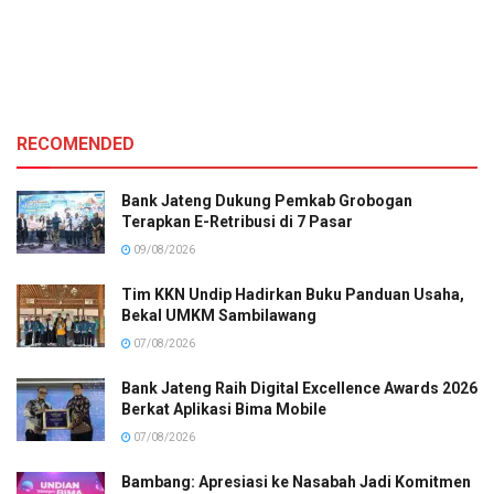
RECOMENDED
Bank Jateng Dukung Pemkab Grobogan
Terapkan E-Retribusi di 7 Pasar
09/08/2026
Tim KKN Undip Hadirkan Buku Panduan Usaha,
Bekal UMKM Sambilawang
07/08/2026
Bank Jateng Raih Digital Excellence Awards 2026
Berkat Aplikasi Bima Mobile
07/08/2026
Bambang: Apresiasi ke Nasabah Jadi Komitmen