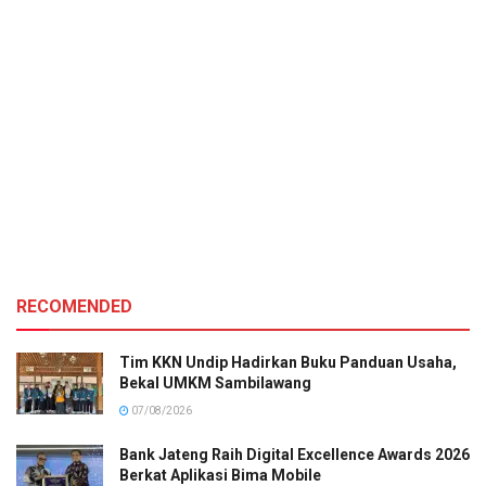
RECOMENDED
Tim KKN Undip Hadirkan Buku Panduan Usaha,
Bekal UMKM Sambilawang
07/08/2026
Bank Jateng Raih Digital Excellence Awards 2026
Berkat Aplikasi Bima Mobile