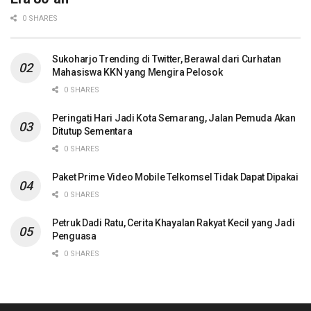
0 SHARES
Sukoharjo Trending di Twitter, Berawal dari Curhatan
Mahasiswa KKN yang Mengira Pelosok
0 SHARES
Peringati Hari Jadi Kota Semarang, Jalan Pemuda Akan
Ditutup Sementara
0 SHARES
Paket Prime Video Mobile Telkomsel Tidak Dapat Dipakai
0 SHARES
Petruk Dadi Ratu, Cerita Khayalan Rakyat Kecil yang Jadi
Penguasa
0 SHARES