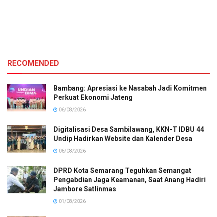
RECOMENDED
Bambang: Apresiasi ke Nasabah Jadi Komitmen
Perkuat Ekonomi Jateng
06/08/2026
Digitalisasi Desa Sambilawang, KKN-T IDBU 44
Undip Hadirkan Website dan Kalender Desa
06/08/2026
DPRD Kota Semarang Teguhkan Semangat
Pengabdian Jaga Keamanan, Saat Anang Hadiri
Jambore Satlinmas
01/08/2026