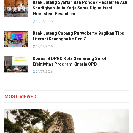
Bank Jateng Syariah dan Pondok Pesantren Ash
Shodiqiyah Jalin Kerja Sama Digitalisasi
Ekosistem Pesantren
28/07/2026
Bank Jateng Cabang Purwokerto Bagikan Tips
Literasi Keuangan ke Gen Z
22/07/2026
Komisi B DPRD Kota Semarang Soroti
Efektivitas Program Kinerja OPD
21/07/2026
MOST VIEWED