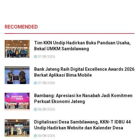
RECOMENDED
Tim KKN Undip Hadirkan Buku Panduan Usaha,
Bekal UMKM Sambilawang
07/08/2026
Bank Jateng Raih Digital Excellence Awards 2026
Berkat Aplikasi Bima Mobile
07/08/2026
Bambang: Apresiasi ke Nasabah Jadi Komitmen
Perkuat Ekonomi Jateng
06/08/2026
Digitalisasi Desa Sambilawang, KKN-T IDBU 44
Undip Hadirkan Website dan Kalender Desa
06/08/2026