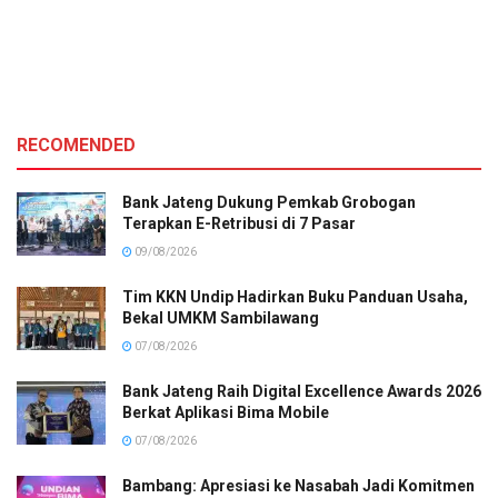
RECOMENDED
Bank Jateng Dukung Pemkab Grobogan
Terapkan E-Retribusi di 7 Pasar
09/08/2026
Tim KKN Undip Hadirkan Buku Panduan Usaha,
Bekal UMKM Sambilawang
07/08/2026
Bank Jateng Raih Digital Excellence Awards 2026
Berkat Aplikasi Bima Mobile
07/08/2026
Bambang: Apresiasi ke Nasabah Jadi Komitmen