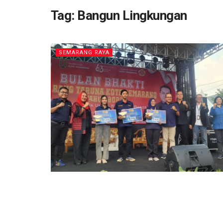
Tag:
Bangun Lingkungan
SEMARANG RAYA