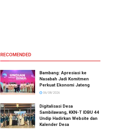
RECOMENDED
Bambang: Apresiasi ke
Nasabah Jadi Komitmen
Perkuat Ekonomi Jateng
06/08/2026
Digitalisasi Desa
Sambilawang, KKN-T IDBU 44
Undip Hadirkan Website dan
Kalender Desa